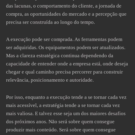
das lacunas, o comportamento do cliente, a jornada de
compra, as oportunidades do mercado e a percepção que
precisa ser construída ao longo do tempo.
A execução pode ser comprada. As ferramentas podem
ser adquiridas. Os equipamentos podem ser atualizados.
Mas a clareza estratégica continua dependendo da
capacidade de entender onde a empresa está, onde deseja
chegar e qual caminho precisa percorrer para construir
relevância, posicionamento e autoridade.
Por isso, enquanto a execução tende a se tornar cada vez
mais acessível, a estratégia tende a se tornar cada vez
mais valiosa. E talvez esse seja um dos maiores desafios
dos próximos anos. Não será sobre quem consegue
produzir mais conteúdo. Será sobre quem consegue