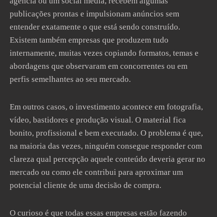
agência ou um social media, recebem algumas
publicações prontas e impulsionam anúncios sem
entender exatamente o que está sendo construído.
Existem também empresas que produzem tudo
internamente, muitas vezes copiando formatos, temas e
abordagens que observaram em concorrentes ou em
perfis semelhantes ao seu mercado.
Em outros casos, o investimento acontece em fotografia,
vídeo, bastidores e produção visual. O material fica
bonito, profissional e bem executado. O problema é que,
na maioria das vezes, ninguém consegue responder com
clareza qual percepção aquele conteúdo deveria gerar no
mercado ou como ele contribui para aproximar um
potencial cliente de uma decisão de compra.
O curioso é que todas essas empresas estão fazendo