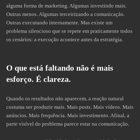
alguma forma de marketing. Algumas investindo mais.
Outras menos. Algumas terceirizando a comunicação.
Outras executando internamente. Mas existe um
problema silencioso que se repete em praticamente todos
os cenários: a execução acontece antes da estratégia.
O que está faltando não é mais
esforço. É clareza.
Quando os resultados não aparecem, a reação natural
costuma ser produzir mais. Mais posts. Mais vídeos. Mais
anúncios. Mais frequência. Mais investimento. Afinal, a
parte visível do problema parece estar na comunicação.