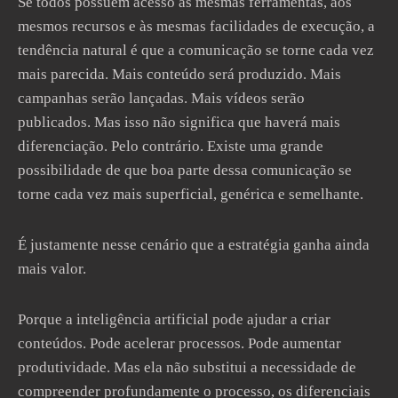
Se todos possuem acesso às mesmas ferramentas, aos
mesmos recursos e às mesmas facilidades de execução, a
tendência natural é que a comunicação se torne cada vez
mais parecida. Mais conteúdo será produzido. Mais
campanhas serão lançadas. Mais vídeos serão
publicados. Mas isso não significa que haverá mais
diferenciação. Pelo contrário. Existe uma grande
possibilidade de que boa parte dessa comunicação se
torne cada vez mais superficial, genérica e semelhante.
É justamente nesse cenário que a estratégia ganha ainda
mais valor.
Porque a inteligência artificial pode ajudar a criar
conteúdos. Pode acelerar processos. Pode aumentar
produtividade. Mas ela não substitui a necessidade de
compreender profundamente o processo, os diferenciais