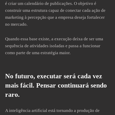
é criar um calendário de publicações. O objetivo é
construir uma estrutura capaz de conectar cada ação de
marketing à percepção que a empresa deseja fortalecer
no mercado.
Quando essa base existe, a execução deixa de ser uma
sequência de atividades isoladas e passa a funcionar
como parte de uma estratégia maior.
No futuro, executar será cada vez
mais fácil. Pensar continuará sendo
raro.
A inteligência artificial está tornando a produção de