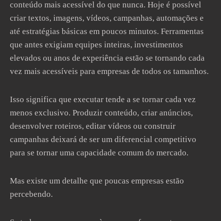
conteúdo mais acessível do que nunca. Hoje é possível
criar textos, imagens, vídeos, campanhas, automações e
até estratégias básicas em poucos minutos. Ferramentas
que antes exigiam equipes inteiras, investimentos
elevados ou anos de experiência estão se tornando cada
vez mais acessíveis para empresas de todos os tamanhos.
Isso significa que executar tende a se tornar cada vez
menos exclusivo. Produzir conteúdo, criar anúncios,
desenvolver roteiros, editar vídeos ou construir
campanhas deixará de ser um diferencial competitivo
para se tornar uma capacidade comum do mercado.
Mas existe um detalhe que poucas empresas estão
percebendo.