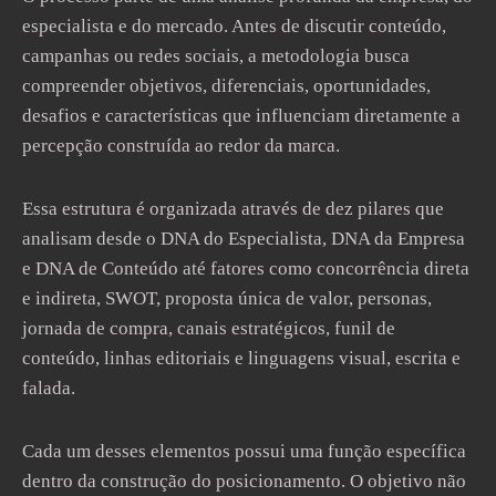
especialista e do mercado. Antes de discutir conteúdo,
campanhas ou redes sociais, a metodologia busca
compreender objetivos, diferenciais, oportunidades,
desafios e características que influenciam diretamente a
percepção construída ao redor da marca.
Essa estrutura é organizada através de dez pilares que
analisam desde o DNA do Especialista, DNA da Empresa
e DNA de Conteúdo até fatores como concorrência direta
e indireta, SWOT, proposta única de valor, personas,
jornada de compra, canais estratégicos, funil de
conteúdo, linhas editoriais e linguagens visual, escrita e
falada.
Cada um desses elementos possui uma função específica
dentro da construção do posicionamento. O objetivo não