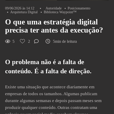
09/06/2026 às 14:12
Autoridade
Posicionamento
Arquitetura Digital
Biblioteca Waypoint™
O que uma estratégia digital
precisa ter antes da execução?
5
2
5min de leitura
O problema não é a falta de
conteúdo. É a falta de direção.
Existe uma situação que acontece diariamente em
empresas de todos os tamanhos. Algumas publicam
durante algumas semanas e depois passam meses sem
produzir qualquer conteúdo. Outras contratam uma