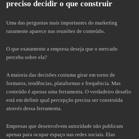
preciso decidir o que construir
Uma das perguntas mais importantes do marketing
raramente aparece nas reuniões de conteúdo.
O que exatamente a empresa deseja que o mercado
perceba sobre ela?
A maioria das decisões costuma girar em torno de
formatos, tendências, plataformas e frequência. Mas
conteúdo é apenas uma ferramenta. O verdadeiro desafio
está em definir qual percepção precisa ser construída
através dessa ferramenta.
Empresas que desenvolvem autoridade não publicam
apenas para ocupar espaço nas redes sociais. Elas