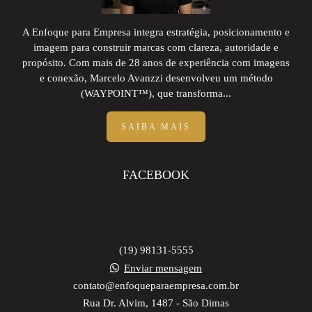
A Enfoque para Empresa integra estratégia, posicionamento e
imagem para construir marcas com clareza, autoridade e
propósito. Com mais de 28 anos de experiência com imagens
e conexão, Marcelo Avanzzi desenvolveu um método
(WAYPOINT™), que transforma...
SAIBA MAIS
FACEBOOK
(19) 98131-5555
Enviar mensagem
contato@enfoqueparaempresa.com.br
Rua Dr. Alvim, 1487 - São Dimas