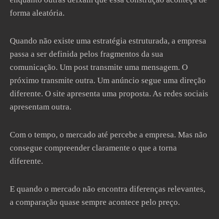
forma aleatória.
Quando não existe uma estratégia estruturada, a empresa
passa a ser definida pelos fragmentos da sua
comunicação. Um post transmite uma mensagem. O
próximo transmite outra. Um anúncio segue uma direção
diferente. O site apresenta uma proposta. As redes sociais
apresentam outra.
Com o tempo, o mercado até percebe a empresa. Mas não
consegue compreender claramente o que a torna
diferente.
E quando o mercado não encontra diferenças relevantes,
a comparação quase sempre acontece pelo preço.