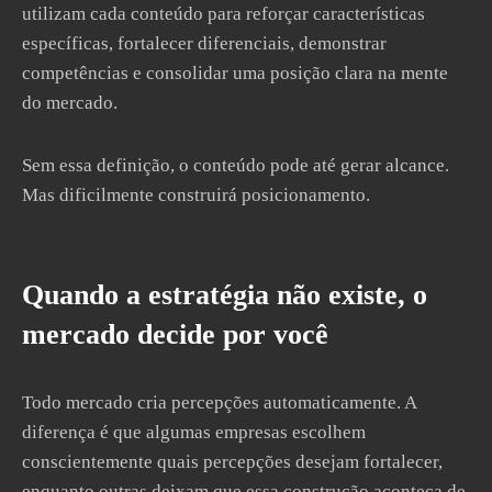
utilizam cada conteúdo para reforçar características
específicas, fortalecer diferenciais, demonstrar
competências e consolidar uma posição clara na mente
do mercado.
Sem essa definição, o conteúdo pode até gerar alcance.
Mas dificilmente construirá posicionamento.
Quando a estratégia não existe, o
mercado decide por você
Todo mercado cria percepções automaticamente. A
diferença é que algumas empresas escolhem
conscientemente quais percepções desejam fortalecer,
enquanto outras deixam que essa construção aconteça de