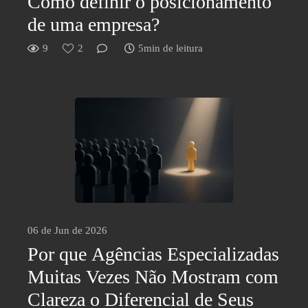
Como definir o posicionamento
de uma empresa?
9
2
5min de leitura
06 de Jun de 2026
Por que Agências Especializadas
Muitas Vezes Não Mostram com
Clareza o Diferencial de Seus