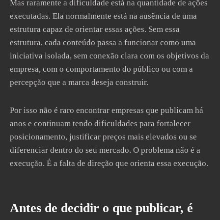
Mas raramente a dificuldade está na quantidade de ações
executadas. Ela normalmente está na ausência de uma
estrutura capaz de orientar essas ações. Sem essa
estrutura, cada conteúdo passa a funcionar como uma
iniciativa isolada, sem conexão clara com os objetivos da
empresa, com o comportamento do público ou com a
percepção que a marca deseja construir.
Por isso não é raro encontrar empresas que publicam há
anos e continuam tendo dificuldades para fortalecer
posicionamento, justificar preços mais elevados ou se
diferenciar dentro do seu mercado. O problema não é a
execução. É a falta de direção que orienta essa execução.
Antes de decidir o que publicar, é