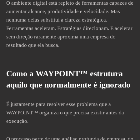
O ambiente digital está repleto de ferramentas capazes de
aumentar alcance, produtividade e velocidade. Mas
nenhuma delas substitui a clareza estratégica.
Ferramentas aceleram. Estratégias direcionam. E acelerar
sem direção raramente aproxima uma empresa do
resultado que ela busca.
Como a WAYPOINT™ estrutura
aquilo que normalmente é ignorado
É justamente para resolver esse problema que a
WAYPOINT™ organiza o que precisa existir antes da
execução.
O processo parte de uma análise profunda da empresa, do