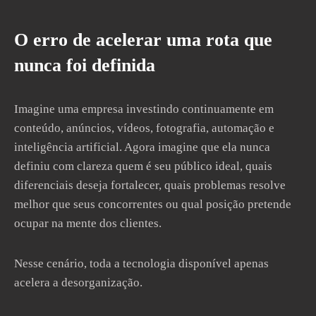
O erro de acelerar uma rota que
nunca foi definida
Imagine uma empresa investindo continuamente em
conteúdo, anúncios, vídeos, fotografia, automação e
inteligência artificial. Agora imagine que ela nunca
definiu com clareza quem é seu público ideal, quais
diferenciais deseja fortalecer, quais problemas resolve
melhor que seus concorrentes ou qual posição pretende
ocupar na mente dos clientes.
Nesse cenário, toda a tecnologia disponível apenas
acelera a desorganização.