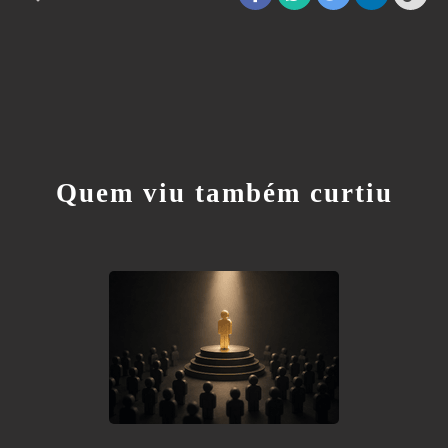
Quem viu também curtiu