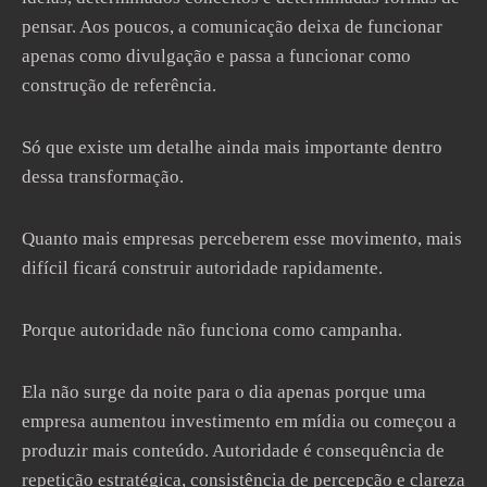
pensar. Aos poucos, a comunicação deixa de funcionar
apenas como divulgação e passa a funcionar como
construção de referência.
Só que existe um detalhe ainda mais importante dentro
dessa transformação.
Quanto mais empresas perceberem esse movimento, mais
difícil ficará construir autoridade rapidamente.
Porque autoridade não funciona como campanha.
Ela não surge da noite para o dia apenas porque uma
empresa aumentou investimento em mídia ou começou a
produzir mais conteúdo. Autoridade é consequência de
repetição estratégica, consistência de percepção e clareza