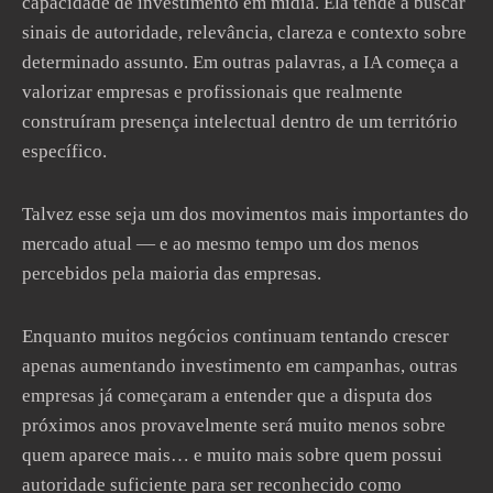
capacidade de investimento em mídia. Ela tende a buscar
sinais de autoridade, relevância, clareza e contexto sobre
determinado assunto. Em outras palavras, a IA começa a
valorizar empresas e profissionais que realmente
construíram presença intelectual dentro de um território
específico.
Talvez esse seja um dos movimentos mais importantes do
mercado atual — e ao mesmo tempo um dos menos
percebidos pela maioria das empresas.
Enquanto muitos negócios continuam tentando crescer
apenas aumentando investimento em campanhas, outras
empresas já começaram a entender que a disputa dos
próximos anos provavelmente será muito menos sobre
quem aparece mais… e muito mais sobre quem possui
autoridade suficiente para ser reconhecido como