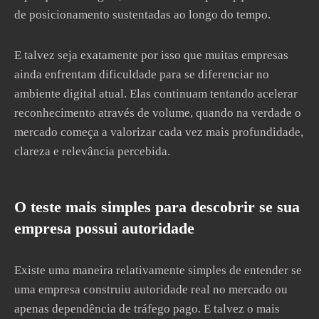
de posicionamento sustentadas ao longo do tempo.
E talvez seja exatamente por isso que muitas empresas
ainda enfrentam dificuldade para se diferenciar no
ambiente digital atual. Elas continuam tentando acelerar
reconhecimento através de volume, quando na verdade o
mercado começa a valorizar cada vez mais profundidade,
clareza e relevância percebida.
O teste mais simples para descobrir se sua
empresa possui autoridade
Existe uma maneira relativamente simples de entender se
uma empresa construiu autoridade real no mercado ou
apenas dependência de tráfego pago. E talvez o mais