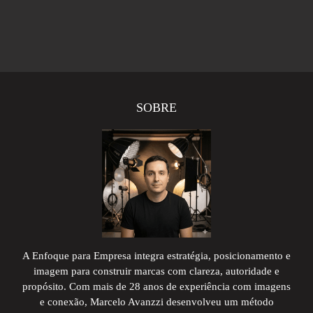
SOBRE
A Enfoque para Empresa integra estratégia, posicionamento e
imagem para construir marcas com clareza, autoridade e
propósito. Com mais de 28 anos de experiência com imagens
e conexão, Marcelo Avanzzi desenvolveu um método