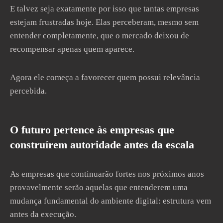
E talvez seja exatamente por isso que tantas empresas
estejam frustradas hoje. Elas perceberam, mesmo sem
entender completamente, que o mercado deixou de
recompensar apenas quem aparece.
Agora ele começa a favorecer quem possui relevância
percebida.
O futuro pertence às empresas que
construírem autoridade antes da escala
As empresas que continuarão fortes nos próximos anos
provavelmente serão aquelas que entenderem uma
mudança fundamental do ambiente digital: estrutura vem
antes da execução.