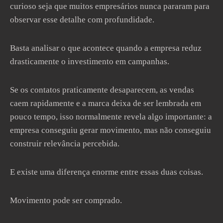
curioso seja que muitos empresários nunca pararam para
observar esse detalhe com profundidade.
Basta analisar o que acontece quando a empresa reduz
drasticamente o investimento em campanhas.
Se os contatos praticamente desaparecem, as vendas
caem rapidamente e a marca deixa de ser lembrada em
pouco tempo, isso normalmente revela algo importante: a
empresa conseguiu gerar movimento, mas não conseguiu
construir relevância percebida.
E existe uma diferença enorme entre essas duas coisas.
Movimento pode ser comprado.