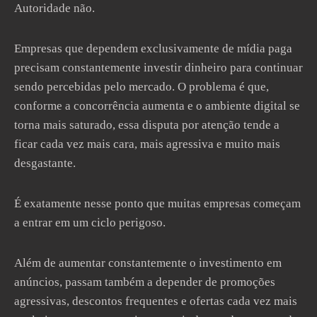
Autoridade não.
Empresas que dependem exclusivamente de mídia paga
precisam constantemente investir dinheiro para continuar
sendo percebidas pelo mercado. O problema é que,
conforme a concorrência aumenta e o ambiente digital se
torna mais saturado, essa disputa por atenção tende a
ficar cada vez mais cara, mais agressiva e muito mais
desgastante.
É exatamente nesse ponto que muitas empresas começam
a entrar em um ciclo perigoso.
Além de aumentar constantemente o investimento em
anúncios, passam também a depender de promoções
agressivas, descontos frequentes e ofertas cada vez mais