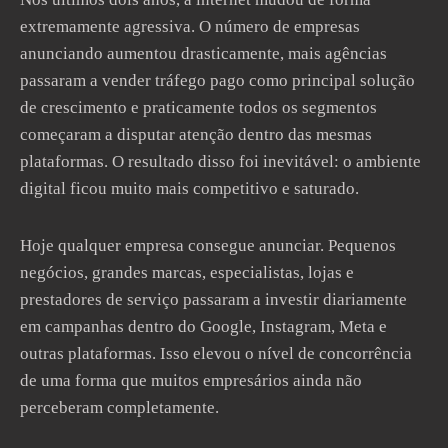
extremamente agressiva. O número de empresas
anunciando aumentou drasticamente, mais agências
passaram a vender tráfego pago como principal solução
de crescimento e praticamente todos os segmentos
começaram a disputar atenção dentro das mesmas
plataformas. O resultado disso foi inevitável: o ambiente
digital ficou muito mais competitivo e saturado.
Hoje qualquer empresa consegue anunciar. Pequenos
negócios, grandes marcas, especialistas, lojas e
prestadores de serviço passaram a investir diariamente
em campanhas dentro do Google, Instagram, Meta e
outras plataformas. Isso elevou o nível de concorrência
de uma forma que muitos empresários ainda não
perceberam completamente.