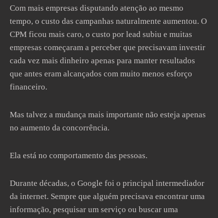
Com mais empresas disputando atenção ao mesmo
tempo, o custo das campanhas naturalmente aumentou. O
CPM ficou mais caro, o custo por lead subiu e muitas
empresas começaram a perceber que precisavam investir
cada vez mais dinheiro apenas para manter resultados
que antes eram alcançados com muito menos esforço
financeiro.
Mas talvez a mudança mais importante não esteja apenas
no aumento da concorrência.
Ela está no comportamento das pessoas.
Durante décadas, o Google foi o principal intermediador
da internet. Sempre que alguém precisava encontrar uma
informação, pesquisar um serviço ou buscar uma