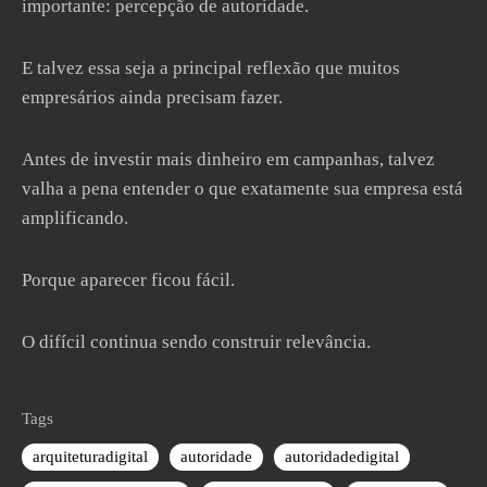
importante: percepção de autoridade.
E talvez essa seja a principal reflexão que muitos
empresários ainda precisam fazer.
Antes de investir mais dinheiro em campanhas, talvez
valha a pena entender o que exatamente sua empresa está
amplificando.
Porque aparecer ficou fácil.
O difícil continua sendo construir relevância.
Tags
arquiteturadigital
autoridade
autoridadedigital