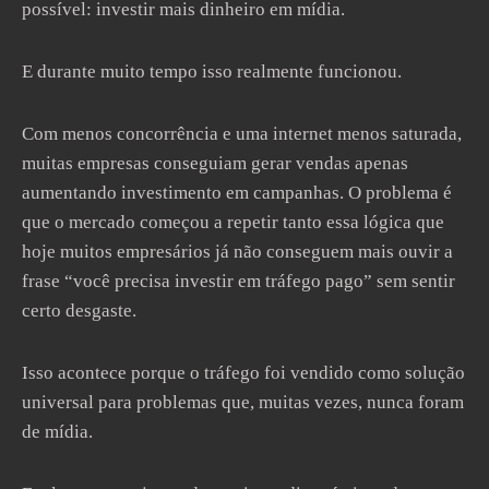
possível: investir mais dinheiro em mídia.
E durante muito tempo isso realmente funcionou.
Com menos concorrência e uma internet menos saturada,
muitas empresas conseguiam gerar vendas apenas
aumentando investimento em campanhas. O problema é
que o mercado começou a repetir tanto essa lógica que
hoje muitos empresários já não conseguem mais ouvir a
frase “você precisa investir em tráfego pago” sem sentir
certo desgaste.
Isso acontece porque o tráfego foi vendido como solução
universal para problemas que, muitas vezes, nunca foram
de mídia.