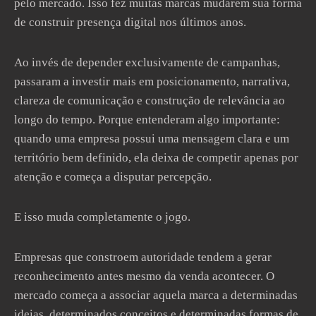
pelo mercado. Isso fez muitas marcas mudarem sua forma
de construir presença digital nos últimos anos.
Ao invés de depender exclusivamente de campanhas,
passaram a investir mais em posicionamento, narrativa,
clareza de comunicação e construção de relevância ao
longo do tempo. Porque entenderam algo importante:
quando uma empresa possui uma mensagem clara e um
território bem definido, ela deixa de competir apenas por
atenção e começa a disputar percepção.
E isso muda completamente o jogo.
Empresas que constroem autoridade tendem a gerar
reconhecimento antes mesmo da venda acontecer. O
mercado começa a associar aquela marca a determinadas
ideias, determinados conceitos e determinadas formas de