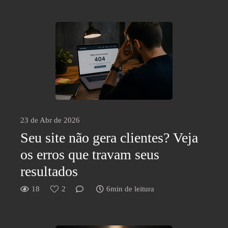
23 de Abr de 2026
Seu site não gera clientes? Veja
os erros que travam seus
resultados
18
2
6min de leitura