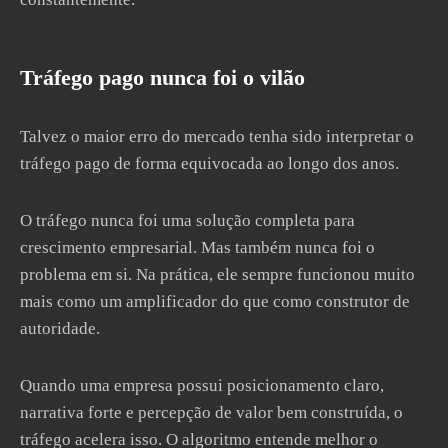
Tráfego pago nunca foi o vilão
Talvez o maior erro do mercado tenha sido interpretar o
tráfego pago de forma equivocada ao longo dos anos.
O tráfego nunca foi uma solução completa para
crescimento empresarial. Mas também nunca foi o
problema em si. Na prática, ele sempre funcionou muito
mais como um amplificador do que como construtor de
autoridade.
Quando uma empresa possui posicionamento claro,
narrativa forte e percepção de valor bem construída, o
tráfego acelera isso. O algoritmo entende melhor o