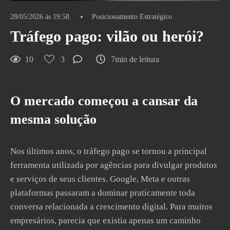
28/05/2026 às 19:58
Posicionamento Estratégico
Tráfego pago: vilão ou herói?
10
3
7min de leitura
O mercado começou a cansar da
mesma solução
Nos últimos anos, o tráfego pago se tornou a principal
ferramenta utilizada por agências para divulgar produtos
e serviços de seus clientes. Google, Meta e outras
plataformas passaram a dominar praticamente toda
conversa relacionada a crescimento digital. Para muitos
empresários, parecia que existia apenas um caminho