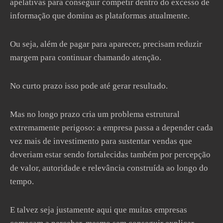
apelativas para conseguir competir dentro do excesso de
informação que domina as plataformas atualmente.
Ou seja, além de pagar para aparecer, precisam reduzir
margem para continuar chamando atenção.
No curto prazo isso pode até gerar resultado.
Mas no longo prazo cria um problema estrutural
extremamente perigoso: a empresa passa a depender cada
vez mais de investimento para sustentar vendas que
deveriam estar sendo fortalecidas também por percepção
de valor, autoridade e relevância construída ao longo do
tempo.
E talvez seja justamente aqui que muitas empresas