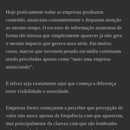
Hoje praticamente todas as empresas produzem
conteúdo, anunciam constantemente e disputam atenção
ao mesmo tempo. O excesso de informação aumentou de
forma tão intensa que simplesmente aparecer já não gera
o mesmo impacto que gerava anos atrás. Em muitos
casos, marcas que investem pesado em mídia continuam
sendo percebidas apenas como “mais uma empresa
anunciando”.
E talvez seja exatamente aqui que começa a diferença
entre visibilidade e autoridade.
Empresas fortes começaram a perceber que percepção de
valor não nasce apenas da frequência com que aparecem,
mas principalmente da clareza com que são lembradas