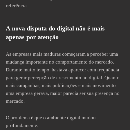
referência.
A nova disputa do digital não é mais
apenas por atenção
As empresas mais maduras começaram a perceber uma
mudança importante no comportamento do mercado.
Durante muito tempo, bastava aparecer com frequência
para gerar percepção de crescimento no digital. Quanto
mais campanhas, mais publicações e mais movimento
uma empresa gerava, maior parecia ser sua presença no
mercado.
O problema é que o ambiente digital mudou
profundamente.