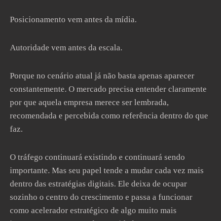
Posicionamento vem antes da mídia.
Autoridade vem antes da escala.
Porque no cenário atual já não basta apenas aparecer
constantemente. O mercado precisa entender claramente
por que aquela empresa merece ser lembrada,
recomendada e percebida como referência dentro do que
faz.
O tráfego continuará existindo e continuará sendo
importante. Mas seu papel tende a mudar cada vez mais
dentro das estratégias digitais. Ele deixa de ocupar
sozinho o centro do crescimento e passa a funcionar
como acelerador estratégico de algo muito mais