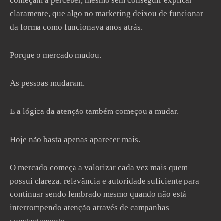
começam a perceber, mesmo sem conseguir explicar
claramente, que algo no marketing deixou de funcionar
da forma como funcionava anos atrás.
Porque o mercado mudou.
As pessoas mudaram.
E a lógica da atenção também começou a mudar.
Hoje não basta apenas aparecer mais.
O mercado começa a valorizar cada vez mais quem
possui clareza, relevância e autoridade suficiente para
continuar sendo lembrado mesmo quando não está
interrompendo atenção através de campanhas
constantemente.