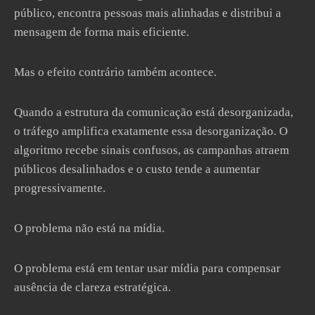
público, encontra pessoas mais alinhadas e distribui a
mensagem de forma mais eficiente.
Mas o efeito contrário também acontece.
Quando a estrutura da comunicação está desorganizada,
o tráfego amplifica exatamente essa desorganização. O
algoritmo recebe sinais confusos, as campanhas atraem
públicos desalinhados e o custo tende a aumentar
progressivamente.
O problema não está na mídia.
O problema está em tentar usar mídia para compensar
ausência de clareza estratégica.