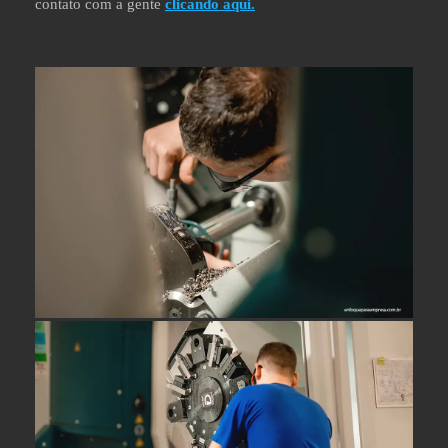
contato com a gente
clicando aqui.