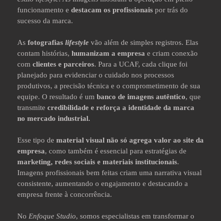
funcionamento e
destacam os profissionais
por trás do
sucesso da marca.
As
fotografias
lifestyle
vão além de simples registros. Elas
contam histórias,
humanizam a empresa
e criam conexão
com
clientes e parceiros
. Para a UCAF, cada clique foi
planejado para evidenciar o cuidado nos processos
produtivos, a precisão técnica e o comprometimento de sua
equipe. O resultado é um
banco de imagens autêntico
, que
transmite
credibilidade e reforça a identidade da marca
no mercado industrial.
Esse tipo de
material visual não só agrega valor ao site da
empresa
, como também é essencial para estratégias de
marketing, redes sociais e materiais institucionais
.
Imagens profissionais bem feitas criam uma narrativa visual
consistente, aumentando o engajamento e destacando a
empresa frente à concorrência.
No
Enfoque Studio
, somos especialistas em transformar o