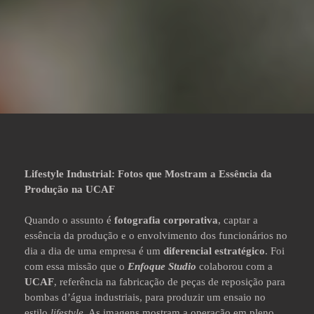
Lifestyle Industrial: Fotos que Mostram a Essência da
Produção na UCAF
Quando o assunto é
fotografia corporativa
, captar a
essência da produção e o envolvimento dos funcionários no
dia a dia de uma empresa é um
diferencial estratégico
. Foi
com essa missão que o
Enfoque Studio
colaborou com a
UCAF
, referência na fabricação de peças de reposição para
bombas d’água industriais, para produzir um ensaio no
estilo
lifestyle
. As imagens mostram a operação em pleno